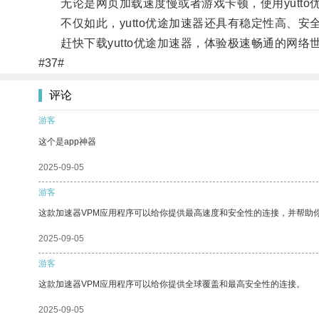
无论是网页加载速度慢或者游戏卡顿，使用yutto
不仅如此，yutto优途加速器还具有稳定性高、安
赶快下载yutto优途加速器，体验极速畅通的网络
#37#
评论
游客
这个是app神器
2025-09-05
游客
这款加速器VPM应用程序可以给你提供最高速度和安全性的连接，并帮助
2025-09-05
游客
这款加速器VPM应用程序可以给你提供全球覆盖和最高安全性的连接。
2025-09-05