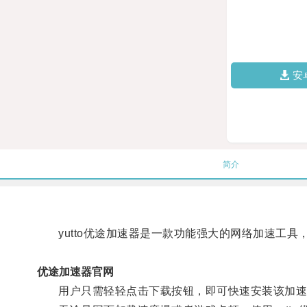
安
简介
yutto优途加速器是一款功能强大的网络加速工具
优途加速器官网
用户只需轻轻点击下载按钮，即可快速安装该加速器