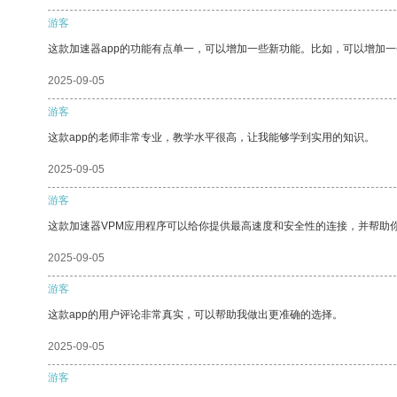
游客
这款加速器app的功能有点单一，可以增加一些新功能。比如，可以增加
2025-09-05
游客
这款app的老师非常专业，教学水平很高，让我能够学到实用的知识。
2025-09-05
游客
这款加速器VPM应用程序可以给你提供最高速度和安全性的连接，并帮助
2025-09-05
游客
这款app的用户评论非常真实，可以帮助我做出更准确的选择。
2025-09-05
游客