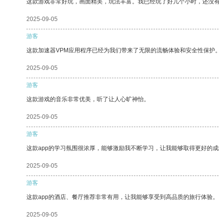
这款游戏非常好玩，画面精美，玩法丰富。我已经玩了好几个小时，还没
2025-09-05
游客
这款加速器VPM应用程序已经为我们带来了无限的流畅体验和安全性保护
2025-09-05
游客
这款游戏的音乐非常优美，听了让人心旷神怡。
2025-09-05
游客
这款app的学习氛围很浓厚，能够激励我不断学习，让我能够取得更好的成
2025-09-05
游客
这款app的酒店、餐厅推荐非常有用，让我能够享受到高品质的旅行体验。
2025-09-05