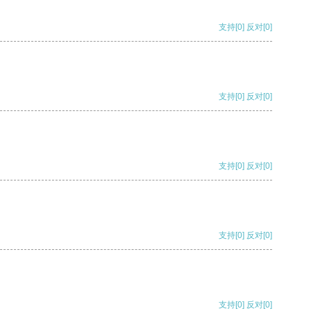
支持
[0]
反对
[0]
支持
[0]
反对
[0]
支持
[0]
反对
[0]
支持
[0]
反对
[0]
支持
[0]
反对
[0]