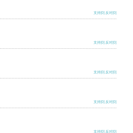
支持
[0]
反对
[0]
支持
[0]
反对
[0]
支持
[0]
反对
[0]
支持
[0]
反对
[0]
支持
[0]
反对
[0]