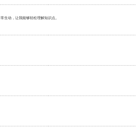
非常生动，让我能够轻松理解知识点。