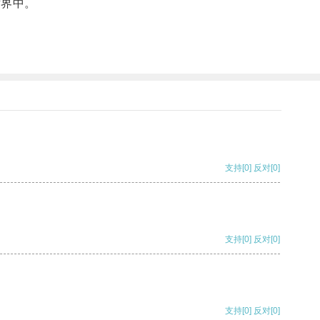
世界中。
支持
[0]
反对
[0]
支持
[0]
反对
[0]
支持
[0]
反对
[0]