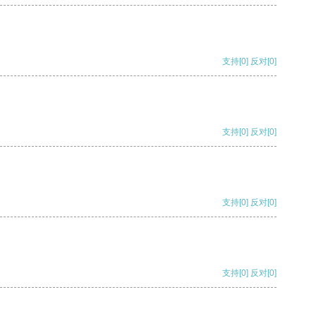
支持
[0]
反对
[0]
支持
[0]
反对
[0]
支持
[0]
反对
[0]
支持
[0]
反对
[0]