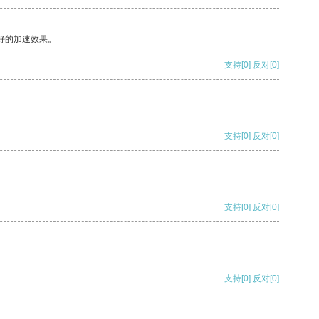
好的加速效果。
支持
[0]
反对
[0]
支持
[0]
反对
[0]
支持
[0]
反对
[0]
支持
[0]
反对
[0]