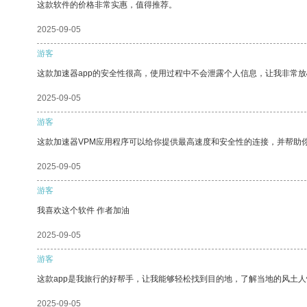
这款软件的价格非常实惠，值得推荐。
2025-09-05
游客
这款加速器app的安全性很高，使用过程中不会泄露个人信息，让我非常放
2025-09-05
游客
这款加速器VPM应用程序可以给你提供最高速度和安全性的连接，并帮助
2025-09-05
游客
我喜欢这个软件 作者加油
2025-09-05
游客
这款app是我旅行的好帮手，让我能够轻松找到目的地，了解当地的风土人
2025-09-05