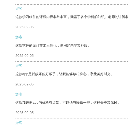
游客
这款学习软件的课程内容非常丰富，涵盖了各个学科的知识。老师的讲解
2025-09-05
游客
这款软件的设计非常人性化，使用起来非常舒服。
2025-09-05
游客
这款app是我娱乐的好帮手，让我能够放松身心，享受美好时光。
2025-09-05
游客
这款加速器app的价格有点贵，可以适当降低一些，这样会更加亲民。
2025-09-05
游客