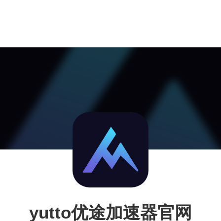
yutto优途加速器官网