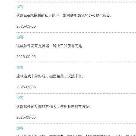
游客
这款app就像我的私人助理，随时随地为我的办公提供帮助。
2025-09-05
游客
这款软件简直是神器，解决了我所有问题。
2025-09-05
游客
这款游戏非常好玩，画面精美，玩法丰富。
2025-09-05
游客
这款软件的功能非常强大，使用起来非常方便。
2025-09-05
游客