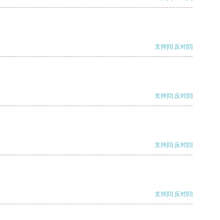
支持
[0]
反对
[0]
支持
[0]
反对
[0]
支持
[0]
反对
[0]
支持
[0]
反对
[0]