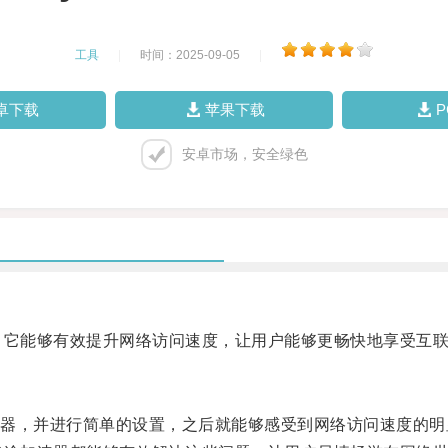
工具
|
时间：2025-09-05
|
卓下载
苹果下载
安卓市场，安全绿色
，它能够有效提升网络访问速度，让用户能够更畅快地享受互
，并进行简单的设置，之后就能够感受到网络访问速度的明