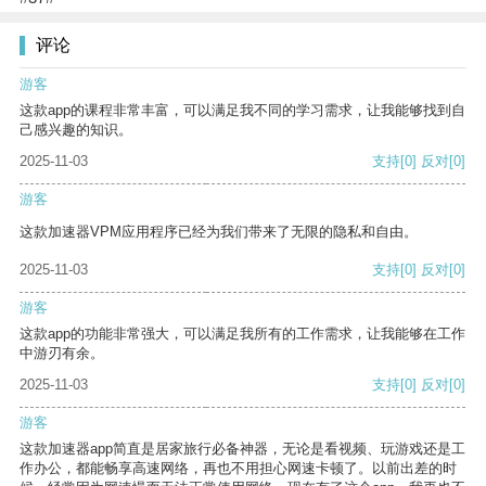
评论
游客
这款app的课程非常丰富，可以满足我不同的学习需求，让我能够找到自
己感兴趣的知识。
2025-11-03
支持
[0]
反对
[0]
游客
这款加速器VPM应用程序已经为我们带来了无限的隐私和自由。
2025-11-03
支持
[0]
反对
[0]
游客
这款app的功能非常强大，可以满足我所有的工作需求，让我能够在工作
中游刃有余。
2025-11-03
支持
[0]
反对
[0]
游客
这款加速器app简直是居家旅行必备神器，无论是看视频、玩游戏还是工
作办公，都能畅享高速网络，再也不用担心网速卡顿了。以前出差的时