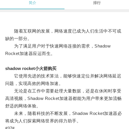
简介
排行
随着互联网的发展，网络速度已成为人们生活中不可或
缺的一部分。
为了满足用户对于快速网络连接的需求，Shadow
Rocket加速器应运而生。
shadow rocket小火箭购买
它使用先进的技术算法，能够快速定位并解决网络延迟
问题，实现高效的网络加速。
无论是在工作中需要处理大量数据，还是在休闲时享受
高清视频，Shadow Rocket加速器都能为用户带来更加流畅
舒适的网络体验。
未来，随着科技的不断发展，Shadow Rocket加速器必
将成为人们探索网络世界的得力助手。
#37#