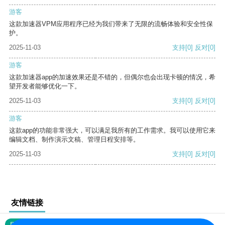
游客
这款加速器VPM应用程序已经为我们带来了无限的流畅体验和安全性保
护。
2025-11-03
支持
[0]
反对
[0]
游客
这款加速器app的加速效果还是不错的，但偶尔也会出现卡顿的情况，希
望开发者能够优化一下。
2025-11-03
支持
[0]
反对
[0]
游客
这款app的功能非常强大，可以满足我所有的工作需求。我可以使用它来
编辑文档、制作演示文稿、管理日程安排等。
2025-11-03
支持
[0]
反对
[0]
友情链接