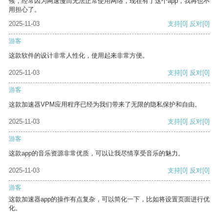
候，经常因为网速慢而无法正常使用网络，现在有了这个app，我再也不
用担心了。
2025-11-03
支持
[0]
反对
[0]
游客
这款软件的设计非常人性化，使用起来非常方便。
2025-11-03
支持
[0]
反对
[0]
游客
这款加速器VPM应用程序已经为我们带来了无限的隐私保护和自由。
2025-11-03
支持
[0]
反对
[0]
游客
这款app的音乐资源非常优质，可以让我尽情享受音乐的魅力。
2025-11-03
支持
[0]
反对
[0]
游客
这款加速器app的操作有点复杂，可以简化一下，比如将设置页面进行优
化。