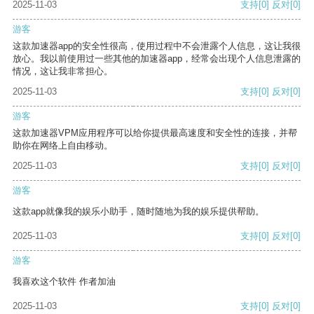
2025-11-03
支持
[0]
反对
[0]
游客
这款加速器app的安全性很高，使用过程中不会泄露个人信息，这让我很
放心。我以前使用过一些其他的加速器app，经常会出现个人信息泄露的
情况，这让我非常担心。
2025-11-03
支持
[0]
反对
[0]
游客
这款加速器VPM应用程序可以给你提供最高速度和安全性的连接，并帮
助你在网络上自由移动。
2025-11-03
支持
[0]
反对
[0]
游客
这款app就像我的娱乐小助手，随时随地为我的娱乐提供帮助。
2025-11-03
支持
[0]
反对
[0]
游客
我喜欢这个软件 作者加油
2025-11-03
支持
[0]
反对
[0]